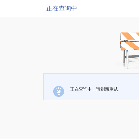
正在查询中
正在查询中，请刷新重试