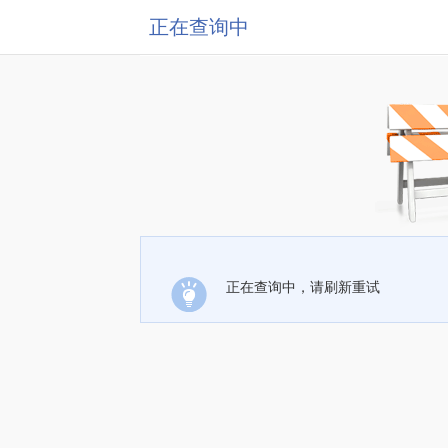
正在查询中
正在查询中，请刷新重试