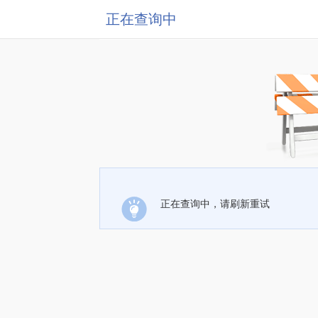
正在查询中
正在查询中，请刷新重试