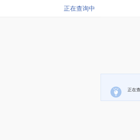
正在查询中
正在