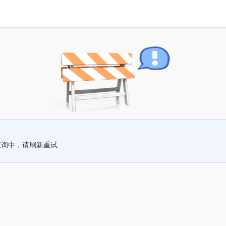
查询中，请刷新重试