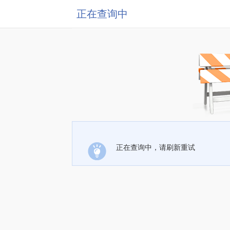
正在查询中
正在查询中，请刷新重试