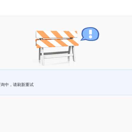
查询中，请刷新重试