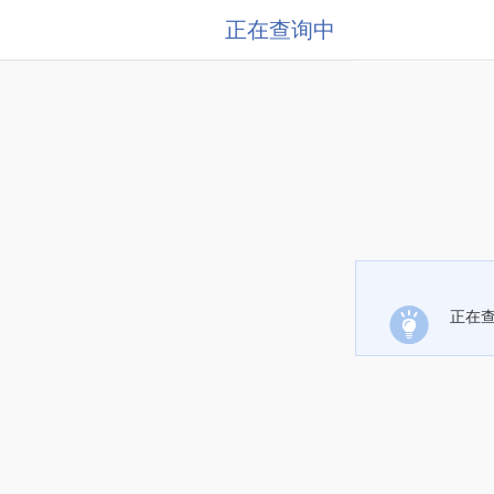
正在查询中
正在