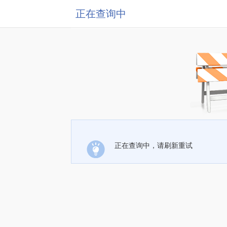
正在查询中
正在查询中，请刷新重试